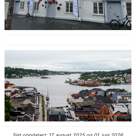
Sist oppdatert: 17. august 2025 og 01. juni 2026