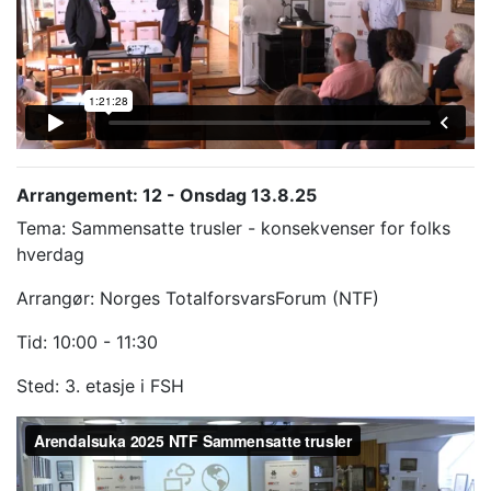
Arrangement: 12 - Onsdag 13.8.25
Tema: Sammensatte trusler - konsekvenser for folks
hverdag
Arrangør: Norges TotalforsvarsForum (NTF)
Tid: 10:00 - 11:30
Sted: 3. etasje i FSH