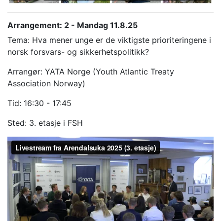
Arrangement: 2 - Mandag 11.8.25
Tema: Hva mener unge er de viktigste prioriteringene i
norsk forsvars- og sikkerhetspolitikk?
Arrangør: YATA Norge (Youth Atlantic Treaty
Association Norway)
Tid: 16:30 - 17:45
Sted: 3. etasje i FSH