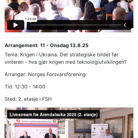
Arrangement: 11 - Onsdag 13.8.25
Tema: Krigen i Ukraina. Det strategiske bildet før
vinteren - hva gjør krigen med teknologiutviklingen?
Arrangør: Norges Forsvarsforening
Tid: 12:30 - 14:00
Sted: 2. etasje i FSH