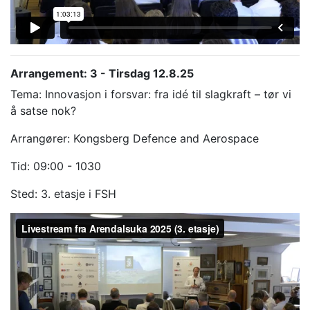
Arrangement: 3 - Tirsdag 12.8.25
Tema: Innovasjon i forsvar: fra idé til slagkraft – tør vi
å satse nok?
Arrangører: Kongsberg Defence and Aerospace
Tid: 09:00 - 1030
Sted: 3. etasje i FSH