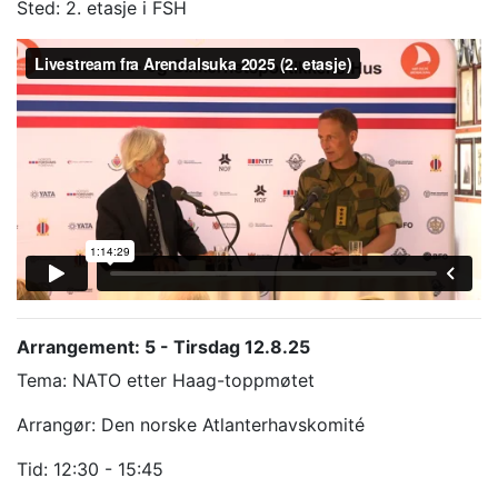
Sted: 2. etasje i FSH
Arrangement: 5 - Tirsdag 12.8.25
Tema: NATO etter Haag-toppmøtet
Arrangør: Den norske Atlanterhavskomité
Tid: 12:30 - 15:45