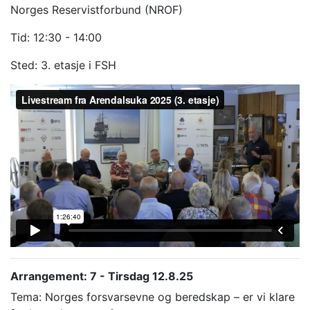
Norges Reservistforbund (NROF)
Tid: 12:30 - 14:00
Sted: 3. etasje i FSH
Arrangement: 7 - Tirsdag 12.8.25
Tema: Norges forsvarsevne og beredskap – er vi klare