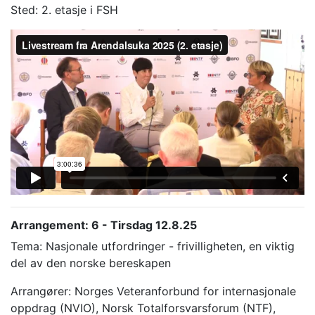
Sted: 2. etasje i FSH
Arrangement: 6 - Tirsdag 12.8.25
Tema: Nasjonale utfordringer - frivilligheten, en viktig
del av den norske bereskapen
Arrangører: Norges Veteranforbund for internasjonale
oppdrag (NVIO), Norsk Totalforsvarsforum (NTF),