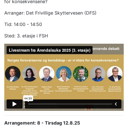
for konsekvensene?
Arrangør: Det Frivillige Skyttervesen (DFS)
Tid: 14:00 - 14:50
Sted: 3. etasje i FSH
Arrangement: 8 - Tirsdag 12.8.25