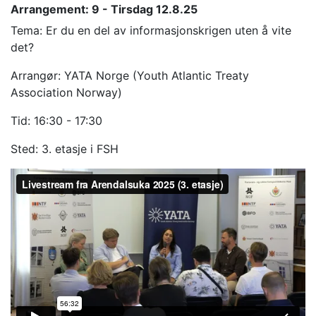
Arrangement: 9 - Tirsdag 12.8.25
Tema: Er du en del av informasjonskrigen uten å vite
det?
Arrangør: YATA Norge (Youth Atlantic Treaty
Association Norway)
Tid: 16:30 - 17:30
Sted: 3. etasje i FSH