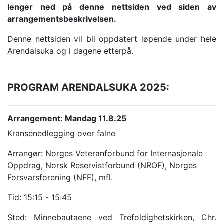
lenger ned på denne nettsiden ved siden av
arrangementsbeskrivelsen.
Denne nettsiden vil bli oppdatert løpende under hele
Arendalsuka og i dagene etterpå.
PROGRAM ARENDALSUKA 2025:
Arrangement: Mandag 11.8.25
Kransenedlegging over falne
Arrangør: Norges Veteranforbund for Internasjonale
Oppdrag, Norsk Reservistforbund (NROF), Norges
Forsvarsforening (NFF), mfl.
Tid: 15:15 - 15:45
Sted: Minnebautaene ved Trefoldighetskirken, Chr.