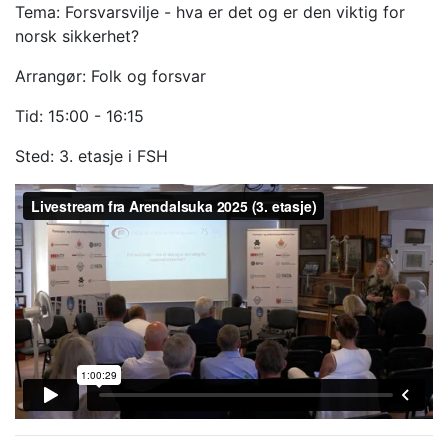
Tema: Forsvarsvilje - hva er det og er den viktig for
norsk sikkerhet?
Arrangør: Folk og forsvar
Tid: 15:00 - 16:15
Sted: 3. etasje i FSH