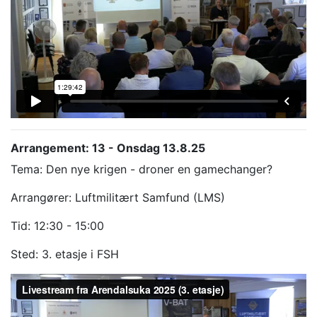
Arrangement: 13 - Onsdag 13.8.25
Tema: Den nye krigen - droner en gamechanger?
Arrangører: Luftmilitært Samfund (LMS)
Tid: 12:30 - 15:00
Sted: 3. etasje i FSH