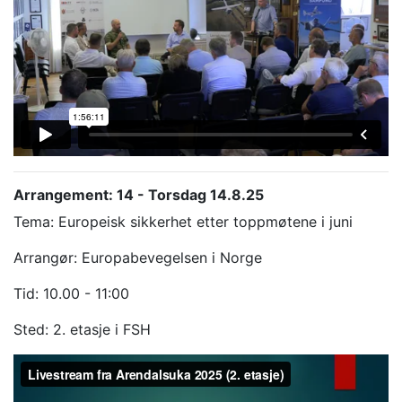
Arrangement: 14 - Torsdag 14.8.25
Tema: Europeisk sikkerhet etter toppmøtene i juni
Arrangør: Europabevegelsen i Norge
Tid: 10.00 - 11:00
Sted: 2. etasje i FSH