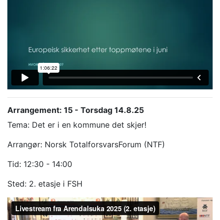
Arrangement: 15 - Torsdag 14.8.25
Tema: Det er i en kommune det skjer!
Arrangør: Norsk TotalforsvarsForum (NTF)
Tid: 12:30 - 14:00
Sted: 2. etasje i FSH