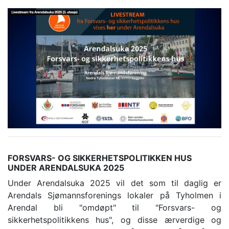
FORSVARS- OG SIKKERHETSPOLITIKKEN HUS
UNDER ARENDALSUKA 2025
Under Arendalsuka 2025 vil det som til daglig er
Arendals Sjømannsforenings lokaler på Tyholmen i
Arendal bli "omdøpt" til "Forsvars- og
sikkerhetspolitikkens hus", og disse ærverdige og